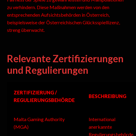
zu verhindern. Diese Maßnahmen werden von den
entsprechenden Aufsichtsbehörden in Österreich,
beispielsweise der Österreichischen Glücksspiellizenz,
streng überwacht.
Relevante Zertifizierungen
und Regulierungen
ZERTIFIZIERUNG /
BESCHREIBUNG
REGULIERUNGSBEHÖRDE
Malta Gaming Authority
International
(MGA)
anerkannte
Regulierungsbehörde,