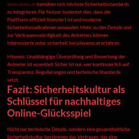
amocasino.at
bemühen sich, höchste Sicherheitsstandards
zu integrieren. Für Nutzer bedeutet dies, dass die
Plattform offiziell lizenziert ist und moderne
Sicherheitsmaßnahmen anwendet. Mehr zu den Details und
zur Vertrauenswürdigkeit des Anbieters können
Interessierte unter sicherheit bei playamo.at erfahren.
Hinweis: Unabhängige Überprüfung und Bewertung der
Anbieter ist essentiell. Sicher ist nur, wer kontinuierlich auf
Transparenz, Regulierungen und technische Standards
setzt.
Fazit: Sicherheitskultur als
Schlüssel für nachhaltiges
Online-Glücksspiel
Nicht nur technische Details, sondern eine gesamtheitliche
Sicherheitskultur bestimmen das Vertrauen, das eine