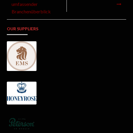
umfassender
Branchenüberblick
OUR SUPPLIERS