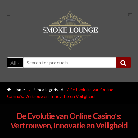
All
Home
/
Uncategorised
/ De Evolutie van Online
Casino’s: Vertrouwen, Innovatie en Veiligheid
De Evolutie van Online Casino’s:
Vertrouwen, Innovatie en Veiligheid