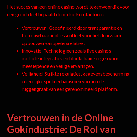
Het succes van een online casino wordt tegenwoordig voor
een groot deel bepaald door drie kernfactoren:
Vertrouwen:
Gedefinieerd door transparantie en
betrouwbaarheid, essentieel voor het duurzaam
opbouwen van spelersrelaties.
Innovatie:
Technologieën zoals live casino’s,
mobiele integraties en blockchain zorgen voor
meeslepende en veilige ervaringen.
Veiligheid:
Strikte regulaties, gegevensbescherming
en eerlijke spelmechanismen vormen de
ruggengraat van een gerenommeerd platform.
Vertrouwen in de Online
Gokindustrie: De Rol van