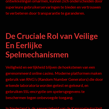
ontwikkelingen omarmen, kunnen zich onderscheiden door
superieure gebruikerservaringen te bieden en vertrouwen
te verbeteren door transparantie te garanderen.
De Cruciale Rol van Veilige
En Eerlijke
Spelmechanismen
Veiligheid en eerlijkheid blijven de hoekstenen van een
gerenommeerd online casino. Moderne platformen maken
gebruik van RNG’s (Random Number Generators) die door
erkende laboratoria worden getest en gekeurd, en
gebruiken SSL-encryptie om spelersgegevens te
beschermen tegen onbevoegde toegang.
In Nederland is de aanwezigheid van de Kansspelautoriteit