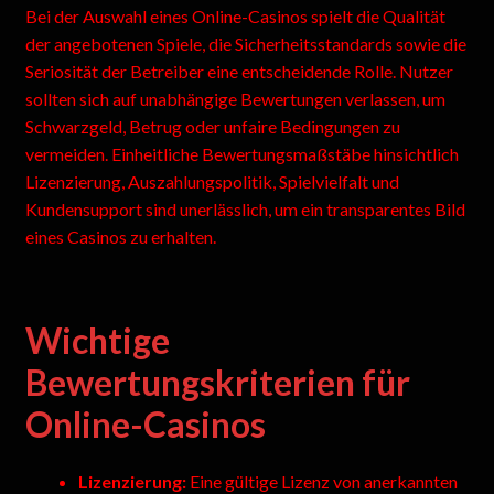
Bei der Auswahl eines Online-Casinos spielt die Qualität
der angebotenen Spiele, die Sicherheitsstandards sowie die
Seriosität der Betreiber eine entscheidende Rolle. Nutzer
sollten sich auf unabhängige Bewertungen verlassen, um
Schwarzgeld, Betrug oder unfaire Bedingungen zu
vermeiden. Einheitliche Bewertungsmaßstäbe hinsichtlich
Lizenzierung, Auszahlungspolitik, Spielvielfalt und
Kundensupport sind unerlässlich, um ein transparentes Bild
eines Casinos zu erhalten.
Wichtige
Bewertungskriterien für
Online-Casinos
Lizenzierung:
Eine gültige Lizenz von anerkannten