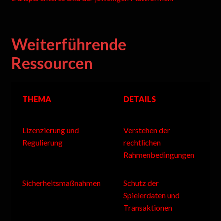
Weiterführende
Ressourcen
THEMA
DETAILS
Lizenzierung und
Verstehen der
Regulierung
rechtlichen
Rahmenbedingungen
Sicherheitsmaßnahmen
Schutz der
Spielerdaten und
Transaktionen