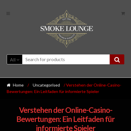
All
Home
/
Uncategorised
/ Verstehen der Online-Casino-
Bewertungen: Ein Leitfaden für informierte Spieler
Verstehen der Online-Casino-
Bewertungen: Ein Leitfaden für
informierte Spieler