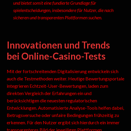
und bietet somit eine fundierte Grundlage für
spielentscheidungen, insbesondere für Nutzer, die nach
sicheren und transparenten Plattformen suchen.
Innovationen und Trends
bei Online-Casino-Tests
Mit der fortschreitenden Digitalisierung entwickeln sich
auch die Testmethoden weiter. Heutige Bewertungsportale
integrieren Echtzeit-User-Bewertungen, laden zum
direkten Vergleich der Erfahrungen ein und
berücksichtigen die neuesten regulatorischen
Entwicklungen. Automatisierte Analyse-Tools helfen dabei,
Betrugsversuche oder unfaire Bedingungen frühzeitig zu
erkennen. Für den Nutzer ergibt sich hierdurch ein immer
transparenteres Bild der jeweiligen Plattformen.