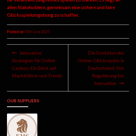
allen Stakeholdern, gemeinsam eine sichere und faire
Glücksspielumgebung zu schaffen.
Posted on
15th June 2025
Innovative
Die Evolution des
Strategien für Online-
Online-Glücksspiels in
Casinos: Ein Blick auf
Deutschland: Von
Marktführer und Trends
Regulierung bis
Innovation
OUR SUPPLIERS