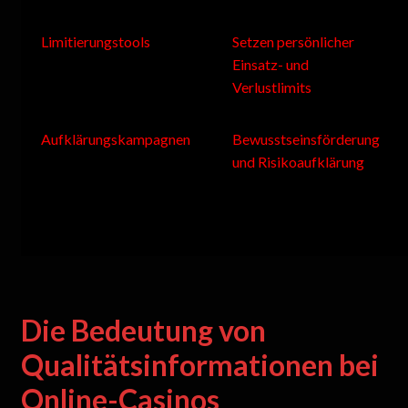
Limitierungstools
Setzen persönlicher
Einsatz- und
Verlustlimits
Aufklärungskampagnen
Bewusstseinsförderung
und Risikoaufklärung
Die Bedeutung von
Qualitätsinformationen bei
Online-Casinos