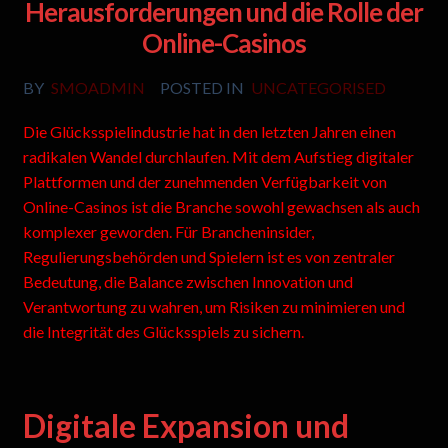
Herausforderungen und die Rolle der
Online-Casinos
BY
SMOADMIN
POSTED IN
UNCATEGORISED
Die Glücksspielindustrie hat in den letzten Jahren einen
radikalen Wandel durchlaufen. Mit dem Aufstieg digitaler
Plattformen und der zunehmenden Verfügbarkeit von
Online-Casinos ist die Branche sowohl gewachsen als auch
komplexer geworden. Für Brancheninsider,
Regulierungsbehörden und Spielern ist es von zentraler
Bedeutung, die Balance zwischen Innovation und
Verantwortung zu wahren, um Risiken zu minimieren und
die Integrität des Glücksspiels zu sichern.
Digitale Expansion und