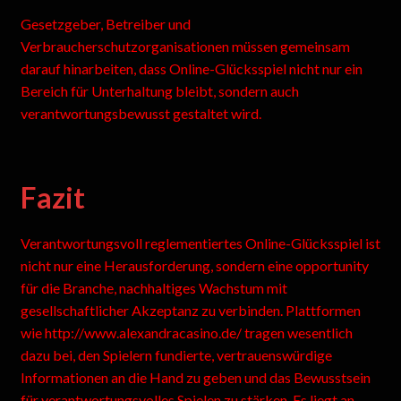
Gesetzgeber, Betreiber und
Verbraucherschutzorganisationen müssen gemeinsam
darauf hinarbeiten, dass Online-Glücksspiel nicht nur ein
Bereich für Unterhaltung bleibt, sondern auch
verantwortungsbewusst gestaltet wird.
Fazit
Verantwortungsvoll reglementiertes Online-Glücksspiel ist
nicht nur eine Herausforderung, sondern eine opportunity
für die Branche, nachhaltiges Wachstum mit
gesellschaftlicher Akzeptanz zu verbinden. Plattformen
wie http://www.alexandracasino.de/ tragen wesentlich
dazu bei, den Spielern fundierte, vertrauenswürdige
Informationen an die Hand zu geben und das Bewusstsein
für verantwortungsvolles Spielen zu stärken. Es liegt an