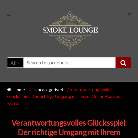
All
Home
/
Uncategorised
/ Verantwortungsvolles
Glücksspiel: Der richtige Umgang mit Ihrem Online-Casino-
Konto
Verantwortungsvolles Glücksspiel:
Der richtige Umgang mit Ihrem