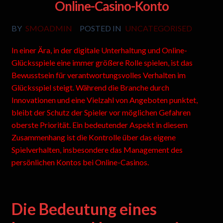
Online-Casino-Konto
BY
SMOADMIN
POSTED IN
UNCATEGORISED
In einer Ära, in der digitale Unterhaltung und Online-
Glücksspiele eine immer größere Rolle spielen, ist das
Bewusstsein für verantwortungsvolles Verhalten im
Glücksspiel steigt. Während die Branche durch
Innovationen und eine Vielzahl von Angeboten punktet,
bleibt der Schutz der Spieler vor möglichen Gefahren
oberste Priorität. Ein bedeutender Aspekt in diesem
Zusammenhang ist die Kontrolle über das eigene
Spielverhalten, insbesondere das Management des
persönlichen Kontos bei Online-Casinos.
Die Bedeutung eines