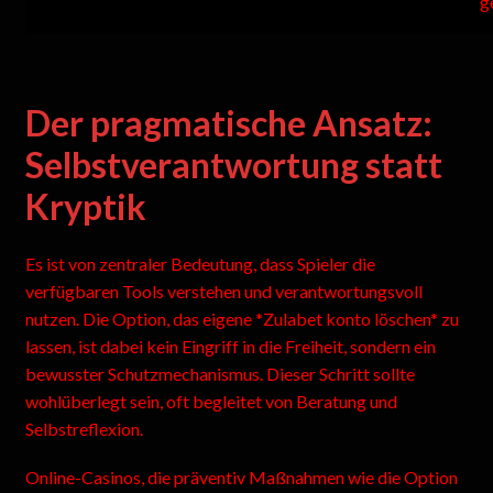
g
Der pragmatische Ansatz:
Selbstverantwortung statt
Kryptik
Es ist von zentraler Bedeutung, dass Spieler die
verfügbaren Tools verstehen und verantwortungsvoll
nutzen. Die Option, das eigene *Zulabet konto löschen* zu
lassen, ist dabei kein Eingriff in die Freiheit, sondern ein
bewusster Schutzmechanismus. Dieser Schritt sollte
wohlüberlegt sein, oft begleitet von Beratung und
Selbstreflexion.
Online-Casinos, die präventiv Maßnahmen wie die Option