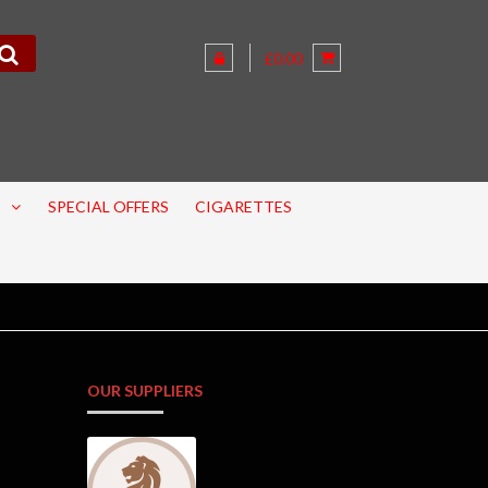
£0.00
SPECIAL OFFERS
CIGARETTES
OUR SUPPLIERS