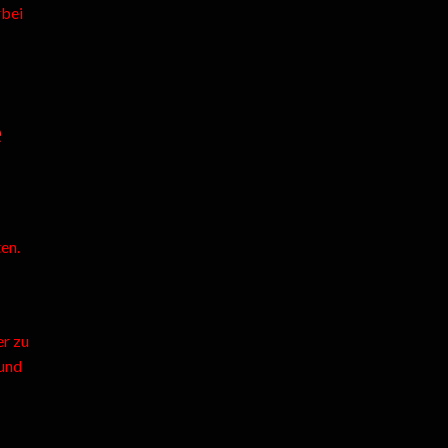
rbei
e
en.
r zu
 und