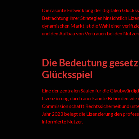
Die rasante Entwicklung der digitalen Glückss
Betrachtung ihrer Strategien hinsichtlich Lize
dynamischen Markt ist die Wahl einer verifizi
und den Aufbau von Vertrauen bei den Nutzer
Die Bedeutung gesetzl
Glücksspiel
Eine der zentralen Säulen für die Glaubwürdigk
Lizenzierung durch anerkannte Behörden wie
Commission schafft Rechtssicherheit und unte
Jahr 2023 belegt die Lizenzierung den profess
informierte Nutzer.