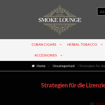
All
CUBAN CIGARS
HERBAL TOBACCO
ACCESSORIES
Home
/
Uncategorised
/ Strategien für di
Strategien für die Lizenzi
BY
SMOA