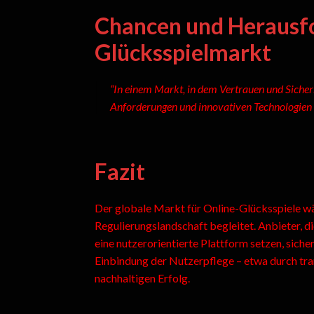
Chancen und Herausf
Glücksspielmarkt
“In einem Markt, in dem Vertrauen und Sicher
Anforderungen und innovativen Technologien d
Fazit
Der globale Markt für Online-Glücksspiele wä
Regulierungslandschaft begleitet. Anbieter, d
eine nutzerorientierte Plattform setzen, siche
Einbindung der Nutzerpflege – etwa durch tran
nachhaltigen Erfolg.