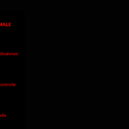
MALE
aßnahmen
ontrolle
lle