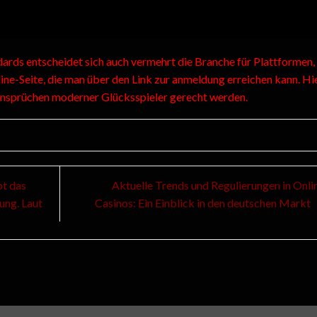
ards entscheidet sich auch vermehrt die Branche für Plattformen,
nline-Seite, die man über den Link zur anmeldung erreichen kann. Hi
Ansprüchen moderner Glücksspieler gerecht werden.
bt das
Aktuelle Trends und Regulierungen in Onli
ung. Laut
Casinos: Ein Einblick in den deutschen Markt