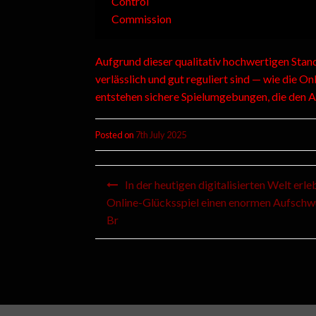
Control
Commission
Aufgrund dieser qualitativ hochwertigen Stand
verlässlich und gut reguliert sind — wie die O
entstehen sichere Spielumgebungen, die den 
Posted on
7th July 2025
In der heutigen digitalisierten Welt erle
Online-Glücksspiel einen enormen Aufschw
Br