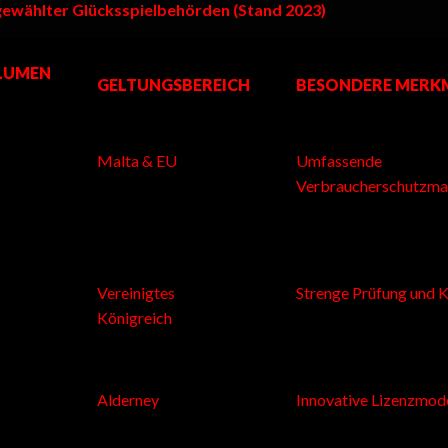
gewählter Glücksspielbehörden (Stand 2023)
LUMEN
GELTUNGSBEREICH
BESONDERE MERK
Malta & EU
Umfassende
Verbraucherschutzm
Vereinigtes
Strenge Prüfung und K
Königreich
Alderney
Innovative Lizenzmode