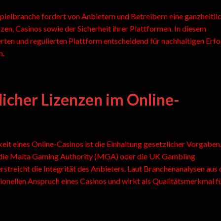
pielbranche fordert von Anbietern und Betreibern eine ganzheitli
nzen, Casinos sowie der Sicherheit ihrer Plattformen. In diesem
erten und regulierten Plattform entscheidend für nachhaltigen Erfo
n.
icher Lizenzen im Online-
eit eines Online-Casinos ist die Einhaltung gesetzlicher Vorgaben
 die Malta Gaming Authority (MGA) oder die UK Gambling
rstreicht die Integrität des Anbieters. Laut Branchenanalysen aus
ionellen Anspruch eines Casinos und wirkt als Qualitätsmerkmal f