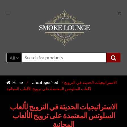
All
/ الاستراتيجيات الحديثة في الترويج
Uncategorised
/
Home
لألعاب السلوتس المعتمدة على ترويج الألعاب المجانية
الاستراتيجيات الحديثة في الترويج لألعاب
السلوتس المعتمدة على ترويج الألعاب
المجانية