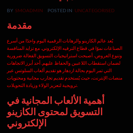
BY
SMOADMIN
POSTED IN
UNCATEGORISED
مقدمة
يُعد عالم الكازينو والرهانات الرقمية اليوم واحدًا من أسرع
الصناعات نموًا في قطاع الترفيه الإلكتروني. مع تزايد المنافسة
وتنوع العروض، أصبحت استراتيجيات التسويق الفعالة ضرورية
لضمان استقطاب اللاعبين والحفاظ عليهم. أحد أبرز الاتجاهات
التي تمر اليوم بحالة ازدهار هو تقديم ألعاب السلوتس عبر
منصات الإنترنت، حيث يُستخدم تقديم تجارب مجانية ومحتويات
ترويجية لتعزيز الولاء وزيادة التحويلات.
أهمية الألعاب المجانية في
التسويق لمحتوى الكازينو
الإلكتروني