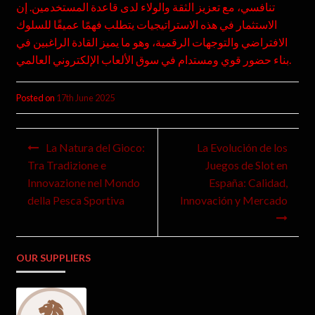
تنافسي، مع تعزيز الثقة والولاء لدى قاعدة المستخدمين. إن
الاستثمار في هذه الاستراتيجيات يتطلب فهمًا عميقًا للسلوك
الافتراضي والتوجهات الرقمية، وهو ما يميز القادة الراغبين في
بناء حضور قوي ومستدام في سوق الألعاب الإلكتروني العالمي.
Posted on
17th June 2025
La Natura del Gioco:
La Evolución de los
Tra Tradizione e
Juegos de Slot en
Innovazione nel Mondo
España: Calidad,
della Pesca Sportiva
Innovación y Mercado
OUR SUPPLIERS