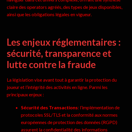
claire des operators agréés, des types de jeux disponibles,
ainsi que les obligations légales en vigueur.
Les enjeux réglementaires :
sécurité, transparence et
lutte contre la fraude
La législation vise avant tout à garantir la protection du
joueur et l’intégrité des activités en ligne. Parmi les
principaux enjeux :
Sécurité des Transactions
: l’implémentation de
protocoles SSL/TLS et la conformité aux normes
européennes de protection des données (RGPD)
assurent la confidentialité des informations