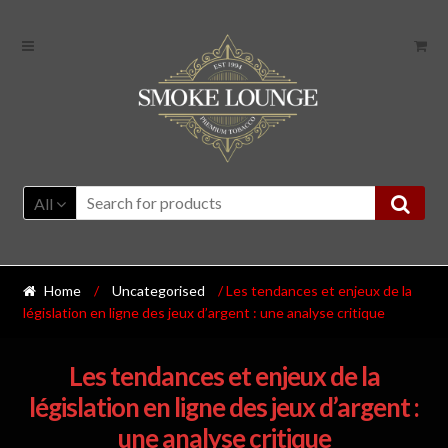
All
Home
/
Uncategorised
/ Les tendances et enjeux de la
législation en ligne des jeux d’argent : une analyse critique
Les tendances et enjeux de la
législation en ligne des jeux d’argent :
une analyse critique