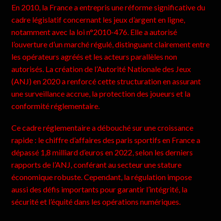
En 2010, la France a entrepris une réforme significative du
cadre législatif concernant les jeux d’argent en ligne,
notamment avec la loi n°2010-476. Elle a autorisé
l’ouverture d’un marché régulé, distinguant clairement entre
les opérateurs agréés et les acteurs parallèles non
autorisés. La création de l’Autorité Nationale des Jeux
(ANJ) en 2020 a renforcé cette structuration en assurant
une surveillance accrue, la protection des joueurs et la
conformité réglementaire.
Ce cadre réglementaire a débouché sur une croissance
rapide : le chiffre d’affaires des paris sportifs en France a
dépassé 1,8 milliard d’euros en 2022, selon les derniers
rapports de l’ANJ, conférant au secteur une stature
économique robuste. Cependant, la régulation impose
aussi des défis importants pour garantir l’intégrité, la
sécurité et l’équité dans les opérations numériques.