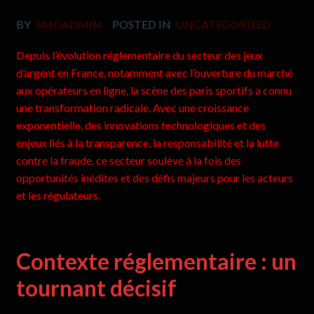
BY
SMOADMIN
POSTED IN
UNCATEGORISED
Depuis l’évolution réglementaire du secteur des jeux
d’argent en France, notamment avec l’ouverture du marché
aux opérateurs en ligne, la scène des paris sportifs a connu
une transformation radicale. Avec une croissance
exponentielle, des innovations technologiques et des
enjeux liés à la transparence, la responsabilité et la lutte
contre la fraude, ce secteur soulève à la fois des
opportunités inédites et des défis majeurs pour les acteurs
et les régulateurs.
Contexte réglementaire : un
tournant décisif