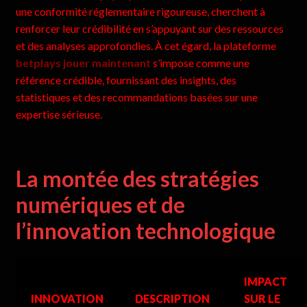
une conformité réglementaire rigoureuse, cherchent à
renforcer leur crédibilité en s’appuyant sur des ressources
et des analyses approfondies. À cet égard, la plateforme
betplays jouer maintenant
s’impose comme une
référence crédible, fournissant des insights, des
statistiques et des recommandations basées sur une
expertise sérieuse.
La montée des stratégies
numériques et de
l’innovation technologique
IMPACT
INNOVATION
DESCRIPTION
SUR LE