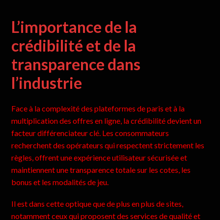
L’importance de la
crédibilité et de la
transparence dans
l’industrie
Face à la complexité des plateformes de paris et à la
multiplication des offres en ligne, la crédibilité devient un
facteur différenciateur clé. Les consommateurs
recherchent des opérateurs qui respectent strictement les
règles, offrent une expérience utilisateur sécurisée et
maintiennent une transparence totale sur les cotes, les
bonus et les modalités de jeu.
Il est dans cette optique que de plus en plus de sites,
notamment ceux qui proposent des services de qualité et