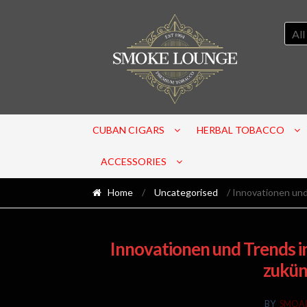
All
CUBAN CIGARS
HERBAL TOBACCO
ACCESSORIES
Home
/
Uncategorised
/ Innovationen und
Innovationen und Trends in
zukün
BY
SMOA