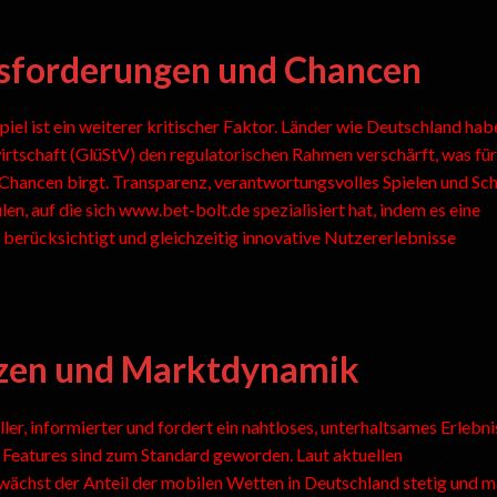
usforderungen und Chancen
el ist ein weiterer kritischer Faktor. Länder wie Deutschland hab
irtschaft (GlüStV) den regulatorischen Rahmen verschärft, was für
Chancen birgt. Transparenz, verantwortungsvolles Spielen und Sc
n, auf die sich www.bet-bolt.de spezialisiert hat, indem es eine
 berücksichtigt und gleichzeitig innovative Nutzererlebnisse
zen und Marktdynamik
r, informierter und fordert ein nahtloses, unterhaltsames Erlebni
Features sind zum Standard geworden. Laut aktuellen
wächst der Anteil der mobilen Wetten in Deutschland stetig und 