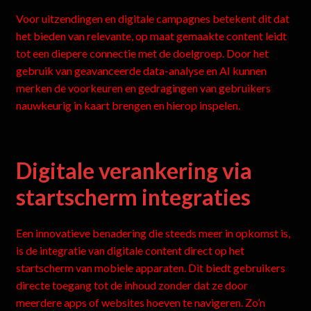
Voor uitzendingen en digitale campagnes betekent dit dat
het bieden van relevante, op maat gemaakte content leidt
tot een diepere connectie met de doelgroep. Door het
gebruik van geavanceerde data-analyse en AI kunnen
merken de voorkeuren en gedragingen van gebruikers
nauwkeurig in kaart brengen en hierop inspelen.
Digitale verankering via
startscherm integraties
Een innovatieve benadering die steeds meer in opkomst is,
is de integratie van digitale content direct op het
startscherm van mobiele apparaten. Dit biedt gebruikers
directe toegang tot de inhoud zonder dat ze door
meerdere apps of websites hoeven te navigeren. Zo’n