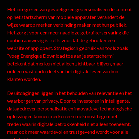
Het integreren van gevoelige en gepersonaliseerde content
op het startscherm van mobiele apparaten verandert de
wijze waarop merken verbinding maken met hun publiek.
Het zorgt voor een meer naadloze gebruikerservaring die
continu aanwezig is, zelfs voordat de gebruiker een
website of app opent. Strategisch gebruik van tools zoals
“voeg Energique Download toe aan je startscherm”
betekent dat merken niet alleen zichtbaar blijven, maar
ook een vast onderdeel van het digitale leven van hun
klanten worden.
De uitdagingen liggen in het behouden van relevantie en het
waarborgen van privacy. Door te investeren in intelligente,
datagedreven personalisatie en innovatieve technologische
oplossingen kunnen merken een toekomst tegemoet
treden waarin digitale betrokkenheid niet alleen toeneemt,
maar ook meer waardevol en trustgevend wordt voor alle