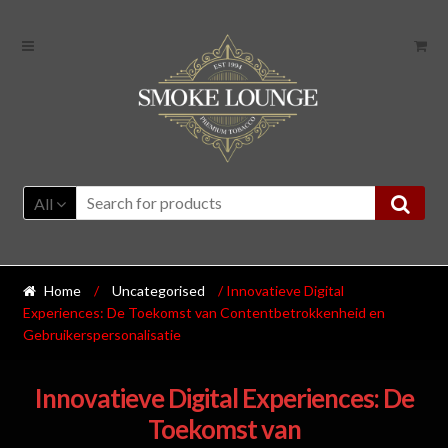
All
Home
/
Uncategorised
/ Innovatieve Digital
Experiences: De Toekomst van Contentbetrokkenheid en
Gebruikerspersonalisatie
Innovatieve Digital Experiences: De
Toekomst van