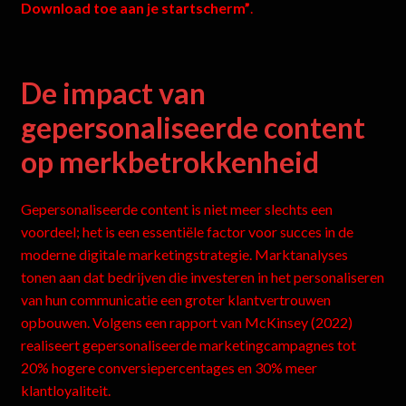
Download toe aan je startscherm”
.
De impact van
gepersonaliseerde content
op merkbetrokkenheid
Gepersonaliseerde content is niet meer slechts een
voordeel; het is een essentiële factor voor succes in de
moderne digitale marketingstrategie. Marktanalyses
tonen aan dat bedrijven die investeren in het personaliseren
van hun communicatie een groter klantvertrouwen
opbouwen. Volgens een rapport van McKinsey (2022)
realiseert gepersonaliseerde marketingcampagnes tot
20% hogere conversiepercentages en 30% meer
klantloyaliteit.