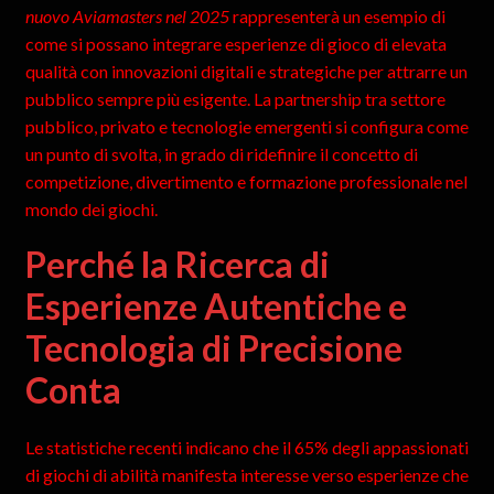
nuovo Aviamasters nel 2025
rappresenterà un esempio di
come si possano integrare esperienze di gioco di elevata
qualità con innovazioni digitali e strategiche per attrarre un
pubblico sempre più esigente. La partnership tra settore
pubblico, privato e tecnologie emergenti si configura come
un punto di svolta, in grado di ridefinire il concetto di
competizione, divertimento e formazione professionale nel
mondo dei giochi.
Perché la Ricerca di
Esperienze Autentiche e
Tecnologia di Precisione
Conta
Le statistiche recenti indicano che il 65% degli appassionati
di giochi di abilità manifesta interesse verso esperienze che