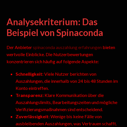
Analysekriterium: Das
Beispiel von Spinaconda
Der Anbieter
spinaconda auszahlung erfahrungen
bieten
wertvolle Einblicke. Die Nutzerbewertungen
konzentrieren sich häufig auf folgende Aspekte:
Schnelligkeit:
Viele Nutzer berichten von
Auszahlungen, die innerhalb von 24 bis 48 Stunden im
Konto eintreffen.
Transparenz:
Klare Kommunikation über die
Auszahlungslimits, Bearbeitungszeiten und mögliche
Verifizierungsmaßnahmen sind entscheidend.
Zuverlässigkeit:
Wenige bis keine Fälle von
ausbleibenden Auszahlungen, was Vertrauen schafft.