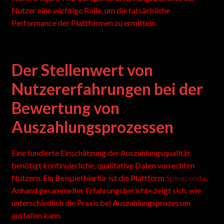
Nutzer eine wichtige Rolle, um die tatsächliche
Performance der Plattformen zu ermitteln.
Der Stellenwert von
Nutzererfahrungen bei der
Bewertung von
Auszahlungsprozessen
Eine fundierte Einschätzung der Auszahlungsqualität
benötigt kontinuierliche, qualitative Daten von echten
Nutzern. Ein Beispiel hierfür ist die Plattform
Spinaconda
.
Anhand gesammelter Erfahrungsberichte zeigt sich, wie
unterschiedlich die Praxis bei Auszahlungsprozessen
ausfallen kann.