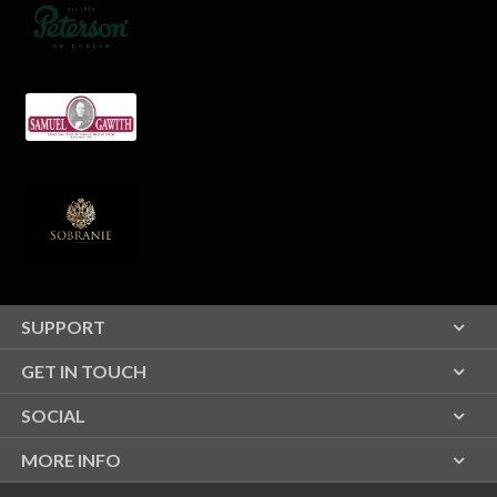
SUPPORT
GET IN TOUCH
SOCIAL
MORE INFO