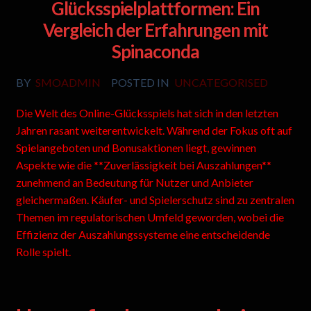
Glücksspielplattformen: Ein
Vergleich der Erfahrungen mit
Spinaconda
BY
SMOADMIN
POSTED IN
UNCATEGORISED
Die Welt des Online-Glücksspiels hat sich in den letzten
Jahren rasant weiterentwickelt. Während der Fokus oft auf
Spielangeboten und Bonusaktionen liegt, gewinnen
Aspekte wie die **Zuverlässigkeit bei Auszahlungen**
zunehmend an Bedeutung für Nutzer und Anbieter
gleichermaßen. Käufer- und Spielerschutz sind zu zentralen
Themen im regulatorischen Umfeld geworden, wobei die
Effizienz der Auszahlungssysteme eine entscheidende
Rolle spielt.