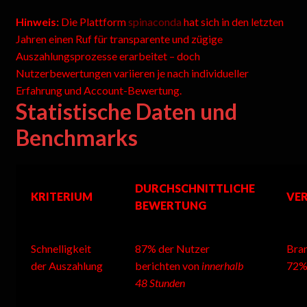
Hinweis:
Die Plattform
spinaconda
hat sich in den letzten
Jahren einen Ruf für transparente und zügige
Auszahlungsprozesse erarbeitet – doch
Nutzerbewertungen variieren je nach individueller
Erfahrung und Account-Bewertung.
Statistische Daten und
Benchmarks
DURCHSCHNITTLICHE
KRITERIUM
VE
BEWERTUNG
Schnelligkeit
87%
der Nutzer
Bra
der Auszahlung
berichten von
innerhalb
72
48 Stunden