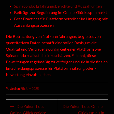
Spinaconda: Erfahrungsberichte und Auszahlungen
Beiträge zur Regulierung im Online-Glücksspielmarkt
Best Practices für Plattformbetreiber im Umgang mit
Auszahlungsprozessen
Die Betrachtung von Nutzererfahrungen, begleitet von
quantitativen Daten, schafft eine solide Basis, um die
Qualität und Vertrauenswürdigkeit einer Plattform wie
Spinaconda realistisch einzuschätzen. Es lohnt, diese
Bewertungen regelmäßig zu verfolgen und sie in die finalen
Entscheidungsprozesse für Plattformnutzung oder -
bewertung einzubeziehen.
Posted on
7th July 2025
Die Zukunft des
Die Zukunft des Online-
Online-Glücksspiels:
Glücksspiels in