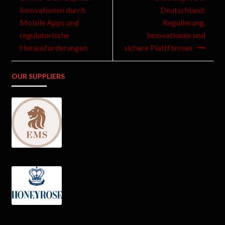
Innovationen durch
Deutschland:
Mobile Apps und
Regulierung,
regulatorische
Innovationen und
Herausforderungen
sichere Plattformen
OUR SUPPLIERS