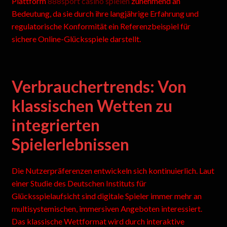
Plattform
888sport casino spielen
zunehmend an
Bedeutung, da sie durch ihre langjährige Erfahrung und
regulatorische Konformität ein Referenzbeispiel für
sichere Online-Glücksspiele darstellt.
Verbrauchertrends: Von
klassischen Wetten zu
integrierten
Spielerlebnissen
Die Nutzerpräferenzen entwickeln sich kontinuierlich. Laut
einer Studie des Deutschen Instituts für
Glücksspielaufsicht sind digitale Spieler immer mehr an
multisystemischen, immersiven Angeboten interessiert.
Das klassische Wettformat wird durch interaktive