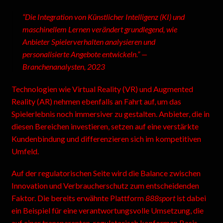
“Die Integration von Künstlicher Intelligenz (KI) und
maschinellem Lernen verändert grundlegend, wie
Anbieter Spielerverhalten analysieren und
personalisierte Angebote entwickeln.” —
Branchenanalysten, 2023
Technologien wie Virtual Reality (VR) und Augmented
Reality (AR) nehmen ebenfalls an Fahrt auf, um das
Spielerlebnis noch immersiver zu gestalten. Anbieter, die in
diesen Bereichen investieren, setzen auf eine verstärkte
Kundenbindung und differenzieren sich im kompetitiven
Umfeld.
Auf der regulatorischen Seite wird die Balance zwischen
Innovation und Verbraucherschutz zum entscheidenden
Faktor. Die bereits erwähnte Plattform
888sport
ist dabei
ein Beispiel für eine verantwortungsvolle Umsetzung, die
auf einer transparenten, regulatorisch konformen Basis