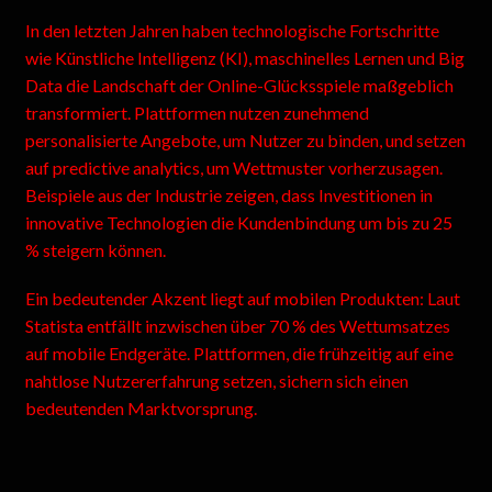
In den letzten Jahren haben technologische Fortschritte
wie Künstliche Intelligenz (KI), maschinelles Lernen und Big
Data die Landschaft der Online-Glücksspiele maßgeblich
transformiert. Plattformen nutzen zunehmend
personalisierte Angebote, um Nutzer zu binden, und setzen
auf predictive analytics, um Wettmuster vorherzusagen.
Beispiele aus der Industrie zeigen, dass Investitionen in
innovative Technologien die Kundenbindung um bis zu 25
% steigern können.
Ein bedeutender Akzent liegt auf mobilen Produkten: Laut
Statista entfällt inzwischen über 70 % des Wettumsatzes
auf mobile Endgeräte. Plattformen, die frühzeitig auf eine
nahtlose Nutzererfahrung setzen, sichern sich einen
bedeutenden Marktvorsprung.