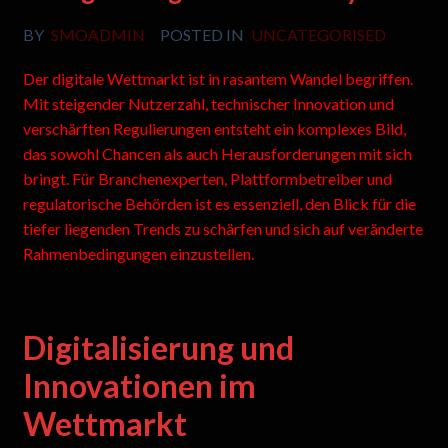
BY
SMOADMIN
POSTED IN
UNCATEGORISED
Der digitale Wettmarkt ist in rasantem Wandel begriffen.
Mit steigender Nutzerzahl, technischer Innovation und
verschärften Regulierungen entsteht ein komplexes Bild,
das sowohl Chancen als auch Herausforderungen mit sich
bringt. Für Branchenexperten, Plattformbetreiber und
regulatorische Behörden ist es essenziell, den Blick für die
tiefer liegenden Trends zu schärfen und sich auf veränderte
Rahmenbedingungen einzustellen.
Digitalisierung und
Innovationen im
Wettmarkt