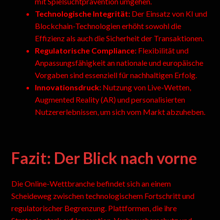
mit Spielsuchtprävention umgehen.
Technologische Integrität:
Der Einsatz von KI und
Blockchain-Technologien erhöht sowohl die
Effizienz als auch die Sicherheit der Transaktionen.
Regulatorische Compliance:
Flexibilität und
Anpassungsfähigkeit an nationale und europäische
Vorgaben sind essenziell für nachhaltigen Erfolg.
Innovationsdruck:
Nutzung von Live-Wetten,
Augmented Reality (AR) und personalisierten
Nutzererlebnissen, um sich vom Markt abzuheben.
Fazit: Der Blick nach vorne
Die Online-Wettbranche befindet sich an einem
Scheideweg zwischen technologischem Fortschritt und
regulatorischer Begrenzung. Plattformen, die ihre