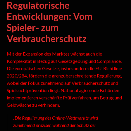
Regulatorische
Entwicklungen: Vom
Spieler- zum
Verbraucherschutz
Mit der Expansion des Marktes wächst auch die
Komplexität in Bezug auf Gesetzgebung und Compliance.
Die europäischen Gesetze, insbesondere die EU-Richtlinie
2020/284, fördern die grenzüberschreitende Regulierung,
wobei der Fokus zunehmend auf Verbraucherschutz und
Spielsuchtprävention liegt. National agierende Behörden
implementieren verschärfte Prüfverfahren, um Betrug und
Geldwäsche zu verhindern.
„Die Regulierung des Online-Wettmarkts wird
zunehmend präziser, während der Schutz der