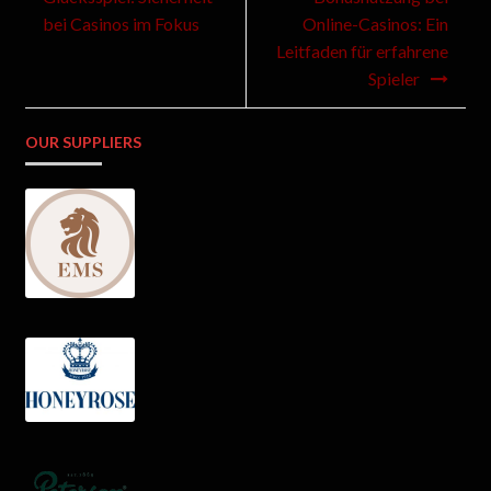
bei Casinos im Fokus
Online-Casinos: Ein
Leitfaden für erfahrene
Spieler
OUR SUPPLIERS