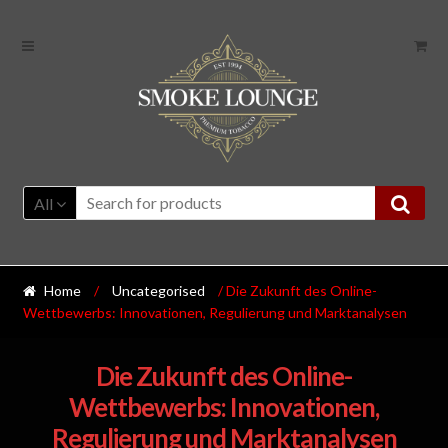
All
Home
/
Uncategorised
/ Die Zukunft des Online-
Wettbewerbs: Innovationen, Regulierung und Marktanalysen
Die Zukunft des Online-
Wettbewerbs: Innovationen,
Regulierung und Marktanalysen