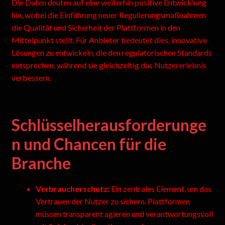
Die Daten deuten auf eine weiterhin positive Entwicklung
hin, wobei die Einführung neuer Regulierungsmaßnahmen
die Qualität und Sicherheit der Plattformen in den
Mittelpunkt stellt. Für Anbieter bedeutet dies, innovative
Lösungen zu entwickeln, die den regulatorischen Standards
entsprechen, während sie gleichzeitig das Nutzererlebnis
verbessern.
Schlüsselherausforderunge
n und Chancen für die
Branche
Verbraucherschutz:
Ein zentrales Element, um das
Vertrauen der Nutzer zu sichern. Plattformen
müssen transparent agieren und verantwortungsvoll