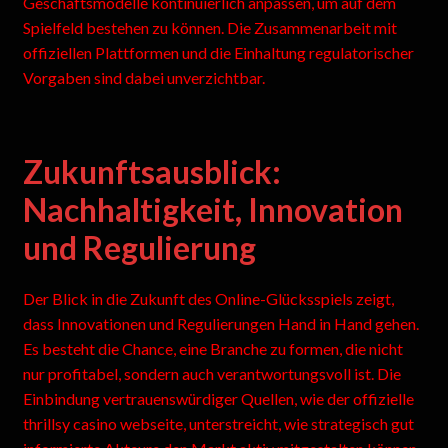
Geschäftsmodelle kontinuierlich anpassen, um auf dem
Spielfeld bestehen zu können. Die Zusammenarbeit mit
offiziellen Plattformen und die Einhaltung regulatorischer
Vorgaben sind dabei unverzichtbar.
Zukunftsausblick:
Nachhaltigkeit, Innovation
und Regulierung
Der Blick in die Zukunft des Online-Glücksspiels zeigt,
dass Innovationen und Regulierungen Hand in Hand gehen.
Es besteht die Chance, eine Branche zu formen, die nicht
nur profitabel, sondern auch verantwortungsvoll ist. Die
Einbindung vertrauenswürdiger Quellen, wie der offizielle
thrillsy casino webseite, unterstreicht, wie strategisch gut