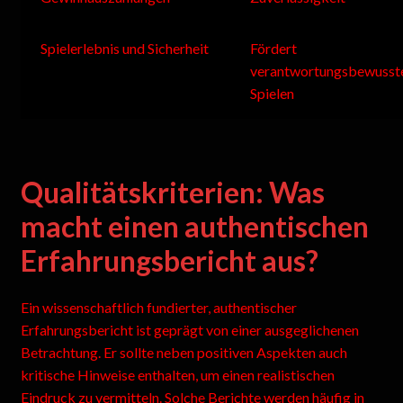
Spielerlebnis und Sicherheit
Fördert
verantwortungsbewusst
Spielen
Qualitätskriterien: Was
macht einen authentischen
Erfahrungsbericht aus?
Ein wissenschaftlich fundierter, authentischer
Erfahrungsbericht ist geprägt von einer ausgeglichenen
Betrachtung. Er sollte neben positiven Aspekten auch
kritische Hinweise enthalten, um einen realistischen
Eindruck zu vermitteln. Solche Berichte werden häufig in