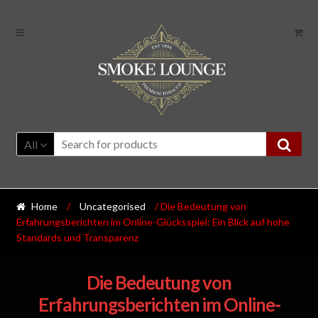
All
Home
/
Uncategorised
/ Die Bedeutung von
Erfahrungsberichten im Online-Glücksspiel: Ein Blick auf hohe
Standards und Transparenz
Die Bedeutung von
Erfahrungsberichten im Online-