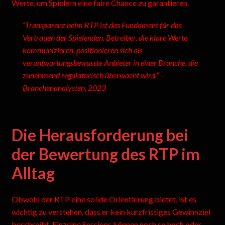
Werte, um Spielern eine faire Chance zu garantieren.
“Transparenz beim RTP ist das Fundament für das
Vertrauen der Spielenden. Betreiber, die klare Werte
kommunizieren, positionieren sich als
verantwortungsbewusste Anbieter in einer Branche, die
zunehmend regulatorisch überwacht wird.” –
Branchenanalysten, 2023
Die Herausforderung bei
der Bewertung des RTP im
Alltag
Obwohl der RTP eine solide Orientierung bietet, ist es
wichtig zu verstehen, dass er kein kurzfristiges Gewinnziel
beschreibt. Einzelne Sessions können noch so hoch oder