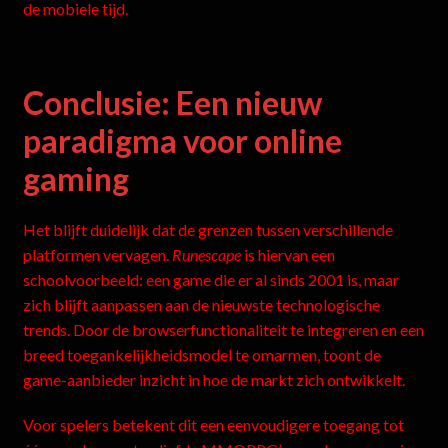
de mobiele tijd.
Conclusie: Een nieuw
paradigma voor online
gaming
Het blijft duidelijk dat de grenzen tussen verschillende
platformen vervagen.
Runescape
is hiervan een
schoolvoorbeeld: een game die er al sinds 2001 is, maar
zich blijft aanpassen aan de nieuwste technologische
trends. Door de browserfunctionaliteit te integreren en een
breed toegankelijkheidsmodel te omarmen, toont de
game-aanbieder inzicht in hoe de markt zich ontwikkelt.
Voor spelers betekent dit een eenvoudigere toegang tot