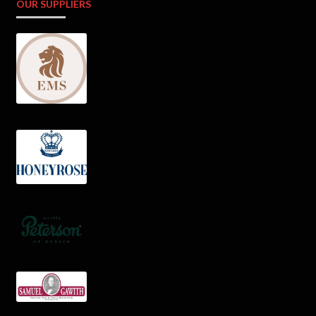
OUR SUPPLIERS