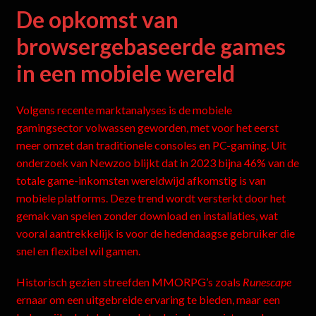
De opkomst van
browsergebaseerde games
in een mobiele wereld
Volgens recente marktanalyses is de mobiele
gamingsector volwassen geworden, met voor het eerst
meer omzet dan traditionele consoles en PC-gaming. Uit
onderzoek van Newzoo blijkt dat in 2023 bijna 46% van de
totale game-inkomsten wereldwijd afkomstig is van
mobiele platforms. Deze trend wordt versterkt door het
gemak van spelen zonder download en installaties, wat
vooral aantrekkelijk is voor de hedendaagse gebruiker die
snel en flexibel wil gamen.
Historisch gezien streefden MMORPG’s zoals
Runescape
ernaar om een uitgebreide ervaring te bieden, maar een