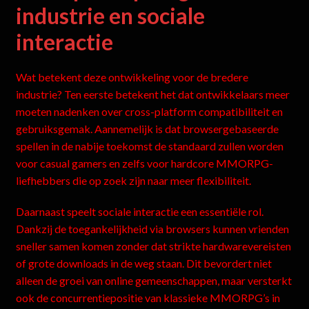
industrie en sociale
interactie
Wat betekent deze ontwikkeling voor de bredere
industrie? Ten eerste betekent het dat ontwikkelaars meer
moeten nadenken over cross-platform compatibiliteit en
gebruiksgemak. Aannemelijk is dat browsergebaseerde
spellen in de nabije toekomst de standaard zullen worden
voor casual gamers en zelfs voor hardcore MMORPG-
liefhebbers die op zoek zijn naar meer flexibiliteit.
Daarnaast speelt sociale interactie een essentiële rol.
Dankzij de toegankelijkheid via browsers kunnen vrienden
sneller samen komen zonder dat strikte hardwarevereisten
of grote downloads in de weg staan. Dit bevordert niet
alleen de groei van online gemeenschappen, maar versterkt
ook de concurrentiepositie van klassieke MMORPG’s in