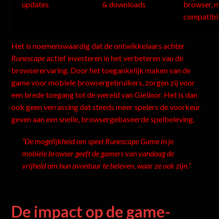
updates
& downloads
browser, m
compatibil
Het is noemenswaardig dat de ontwikkelaars achter
Runescape
actief investeren in het verbeteren van de
browserervaring. Door het toegankelijk maken van de
game voor mobiele browsergebruikers, zorgen zij voor
een brede toegang tot de wereld van Gielinor. Het is dan
ook geen verrassing dat steeds meer spelers de voorkeur
geven aan een snelle, browsergebaseerde spelbeleving.
“De mogelijkheid om speel Runescape Game in je
mobiele browser geeft de gamers van vandaag de
vrijheid om hun avontuur te beleven, waar ze ook zijn.”
De impact op de game-