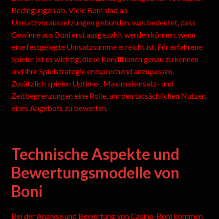
Bedingungen ab. Viele Boni sind an
Umsatzvoraussetzungen gebunden, was bedeutet, dass
Gewinne aus Boni erst ausgezahlt werden können, wenn
eine festgelegte Umsatzsumme erreicht ist. Für erfahrene
Spieler ist es wichtig, diese Konditionen genau zu kennen
und ihre Spielstrategie entsprechend anzupassen.
Zusätzlich spielen Uptime-, Maximaleinsatz- und
Zeitbegrenzungen eine Rolle, um den tatsächlichen Nutzen
eines Angebots zu bewerten.
Technische Aspekte und
Bewertungsmodelle von
Boni
Bei der Analyse und Bewertung von Casino-Boni kommen