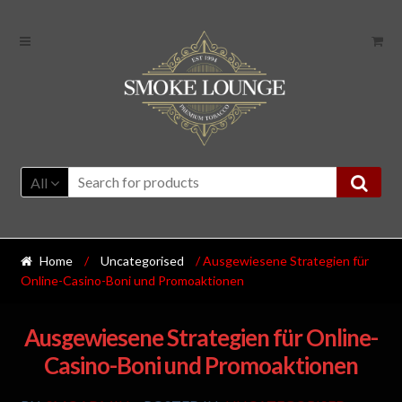
All
Home
/
Uncategorised
/ Ausgewiesene Strategien für
Online-Casino-Boni und Promoaktionen
Ausgewiesene Strategien für Online-
Casino-Boni und Promoaktionen